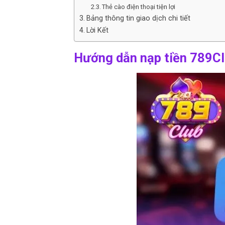
Thẻ cào điện thoại tiện lợi
Bảng thông tin giao dịch chi tiết
Lời Kết
Hướng dẫn nạp tiền 789Clu