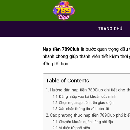
Bỏ
qua
nội
dung
TRANG CHỦ
Nạp tiền 789Club
là bước quan trọng đầu ti
nhanh chóng giúp thành viên tiết kiệm thờ
đồng tốt hơn.
Table of Contents
Hướng dẫn nạp tiền 789Club chi tiết cho t
Đăng nhập vào tài khoản của mình
Chọn mục nạp tiền trên giao diện
Xác nhận thông tin và hoàn tất
Các phương thức nạp tiền 789Club phổ biế
Chuyển khoản ngân hàng nội địa
Ví điện tử phổ biến