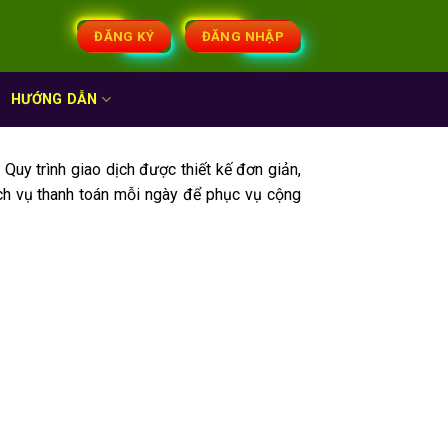
ĐĂNG KÝ
ĐĂNG NHẬP
HƯỚNG DẪN
 Quy trình giao dịch được thiết kế đơn giản,
ịch vụ thanh toán mỗi ngày để phục vụ cộng