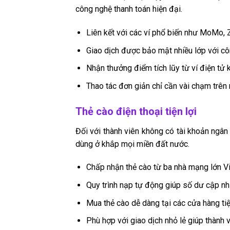
công nghệ thanh toán hiện đại.
Liên kết với các ví phổ biến như MoMo,
Giao dịch được bảo mật nhiều lớp với cô
Nhận thưởng điểm tích lũy từ ví điện tử 
Thao tác đơn giản chỉ cần vài chạm trên 
Thẻ cào điện thoại tiện lợi
Đối với thành viên không có tài khoản ngân
dùng ở khắp mọi miền đất nước.
Chấp nhận thẻ cào từ ba nhà mạng lớn V
Quy trình nạp tự động giúp số dư cập n
Mua thẻ cào dễ dàng tại các cửa hàng tiện
Phù hợp với giao dịch nhỏ lẻ giúp thành vi