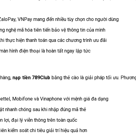
 ZaloPay, VNPay mang đến nhiều tùy chọn cho người dùng
ng nghệ mã hóa tiên tiến bảo vệ thông tin của mình
khi thực hiện thanh toán qua các chương trình ưu đãi
màn hình điện thoại là hoàn tất ngay lập tức
 hàng,
nạp tiền 789Club
bằng thẻ cào là giải pháp tối ưu. Phươn
iettel, Mobifone và Vinaphone với mệnh giá đa dạng
hật nhanh chóng sau khi nhập đúng mã thẻ
 lợi, đại lý viễn thông trên toàn quốc
ên kiểm soát chi tiêu giải trí hiệu quả hơn