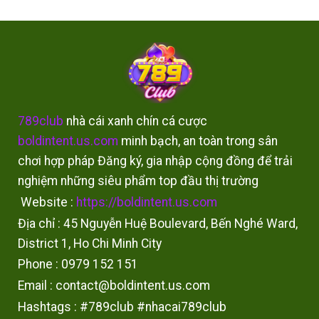
789club
nhà cái xanh chín cá cược
boldintent.us.com
minh bạch, an toàn trong sân
chơi hợp pháp Đăng ký, gia nhập cộng đồng để trải
nghiệm những siêu phẩm top đầu thị trường
Website :
https://boldintent.us.com
Địa chỉ : 45 Nguyễn Huệ Boulevard, Bến Nghé Ward,
District 1, Ho Chi Minh City
Phone : 0979 152 151
Email :
contact@boldintent.us.com
Hashtags : #789club #nhacai789club