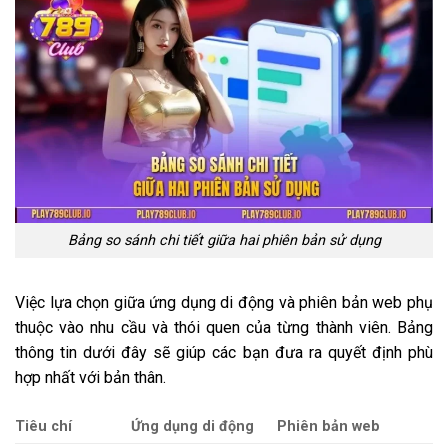
Bảng so sánh chi tiết giữa hai phiên bản sử dụng
Việc lựa chọn giữa ứng dụng di động và phiên bản web phụ
thuộc vào nhu cầu và thói quen của từng thành viên. Bảng
thông tin dưới đây sẽ giúp các bạn đưa ra quyết định phù
hợp nhất với bản thân.
Tiêu chí
Ứng dụng di động
Phiên bản web