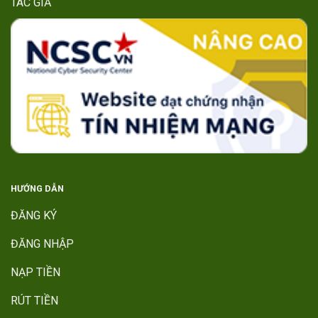
TÁC GIẢ
HƯỚNG DẪN
ĐĂNG KÝ
ĐĂNG NHẬP
NẠP TIỀN
RÚT TIỀN