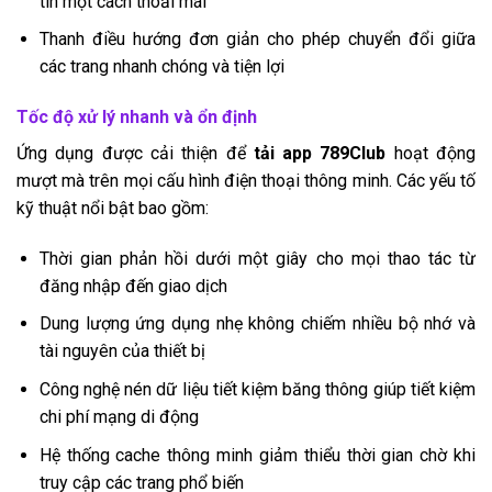
tin một cách thoải mái
Thanh điều hướng đơn giản cho phép chuyển đổi giữa
các trang nhanh chóng và tiện lợi
Tốc độ xử lý nhanh và ổn định
Ứng dụng được cải thiện để
tải app 789Club
hoạt động
mượt mà trên mọi cấu hình điện thoại thông minh. Các yếu tố
kỹ thuật nổi bật bao gồm:
Thời gian phản hồi dưới một giây cho mọi thao tác từ
đăng nhập đến giao dịch
Dung lượng ứng dụng nhẹ không chiếm nhiều bộ nhớ và
tài nguyên của thiết bị
Công nghệ nén dữ liệu tiết kiệm băng thông giúp tiết kiệm
chi phí mạng di động
Hệ thống cache thông minh giảm thiểu thời gian chờ khi
truy cập các trang phổ biến