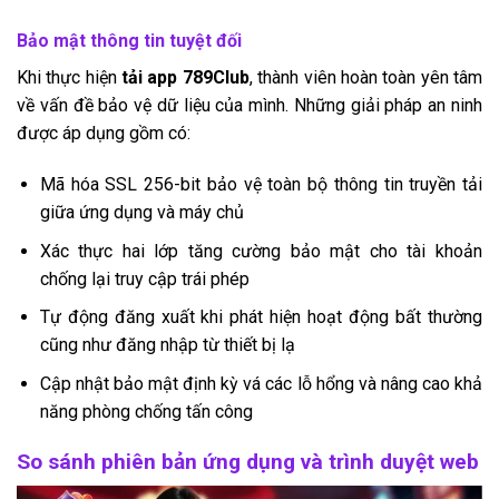
Bảo mật thông tin tuyệt đối
Khi thực hiện
tải app 789Club
, thành viên hoàn toàn yên tâm
về vấn đề bảo vệ dữ liệu của mình. Những giải pháp an ninh
được áp dụng gồm có:
Mã hóa SSL 256-bit bảo vệ toàn bộ thông tin truyền tải
giữa ứng dụng và máy chủ
Xác thực hai lớp tăng cường bảo mật cho tài khoản
chống lại truy cập trái phép
Tự động đăng xuất khi phát hiện hoạt động bất thường
cũng như đăng nhập từ thiết bị lạ
Cập nhật bảo mật định kỳ vá các lỗ hổng và nâng cao khả
năng phòng chống tấn công
So sánh phiên bản ứng dụng và trình duyệt web