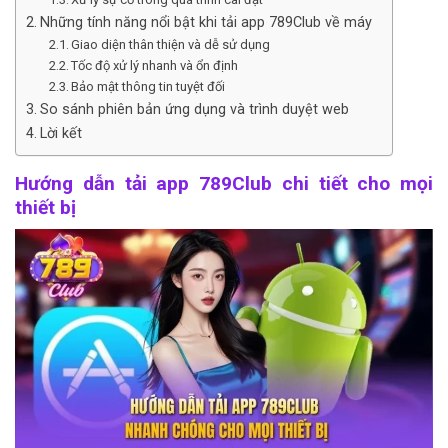
Những tính năng nổi bật khi tải app 789Club về máy
Giao diện thân thiện và dễ sử dụng
Tốc độ xử lý nhanh và ổn định
Bảo mật thông tin tuyệt đối
So sánh phiên bản ứng dụng và trình duyệt web
Lời kết
Hướng dẫn tải app 789Club chi tiết cho mọi
thiết bị