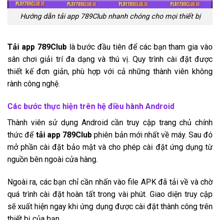
Hướng dẫn tải app 789Club nhanh chóng cho mọi thiết bị
Tải app 789Club
là bước đầu tiên để các bạn tham gia vào
sân chơi giải trí đa dạng và thú vị. Quy trình cài đặt được
thiết kế đơn giản, phù hợp với cả những thành viên không
rành công nghệ.
Các bước thực hiện trên hệ điều hành Android
Thành viên sử dụng Android cần truy cập trang chủ chính
thức để
tải app 789Club
phiên bản mới nhất về máy. Sau đó
mở phần cài đặt bảo mật và cho phép cài đặt ứng dụng từ
nguồn bên ngoài cửa hàng.
Ngoài ra, các bạn chỉ cần nhấn vào file APK đã tải về và chờ
quá trình cài đặt hoàn tất trong vài phút. Giao diện truy cập
sẽ xuất hiện ngay khi ứng dụng được cài đặt thành công trên
thiết bị của bạn.