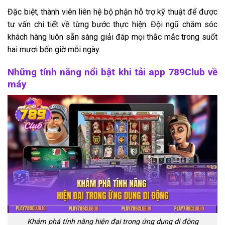
Đặc biệt, thành viên liên hệ bộ phận hỗ trợ kỹ thuật để được
tư vấn chi tiết về từng bước thực hiện. Đội ngũ chăm sóc
khách hàng luôn sẵn sàng giải đáp mọi thắc mắc trong suốt
hai mươi bốn giờ mỗi ngày.
Những tính năng nổi bật khi tải app 789Club về
máy
Khám phá tính năng hiện đại trong ứng dụng di động